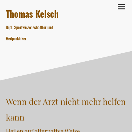
Thomas Kelsch
Dipl. Sportwissenschaftler und
Heilpraktiker
Wenn der Arzt nicht mehr helfen
kann
Heilen auf alternative Weise