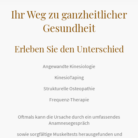
Ihr Weg zu ganzheitlicher
Gesundheit
Erleben Sie den Unterschied
Angewandte Kinesiologie
KinesioTaping
Strukturelle Osteopathie
Frequenz-Therapie
Oftmals kann die Ursache durch ein umfassendes
Anamnesegespräch
sowie sorgfältige Muskeltests herausgefunden und