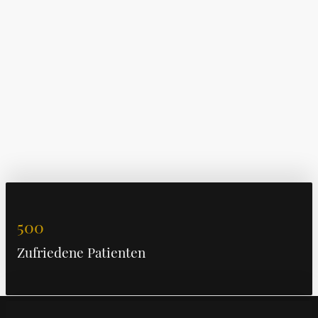
500
Zufriedene Patienten