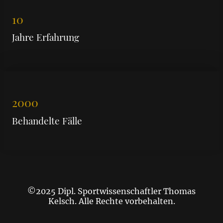
10
Jahre Erfahrung
2000
Behandelte Fälle
©2025 Dipl. Sportwissenschaftler Thomas
Kelsch. Alle Rechte vorbehalten.