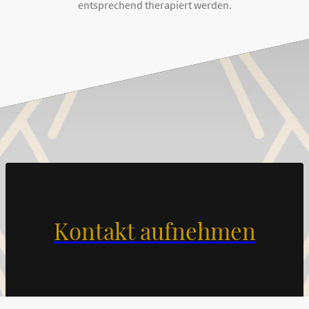
entsprechend therapiert werden.
Kontakt aufnehmen