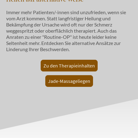
Immer mehr Patienten/-innen sind unzufrieden, wenn sie
vom Arzt kommen. Statt langfristiger Heilung und
Bekämpfung der Ursache wird oft nur der Schmerz
weggespritzt oder oberflächlich therapiert. Auch das
Anraten zu einer "Routine-OP" ist heute leider keine
Seltenheit mehr. Entdecken Sie alternative Ansätze zur
Linderung Ihrer Beschwerden.
Zu den Therapieinhalten
Jade-Massageliegen